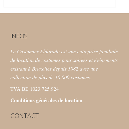
INFOS
Le Costumier Eldorado est une entreprise familiale
de location de costumes pour soirées et événements
existant à Bruxelles depuis 1982 avec une
collection de plus de 10 000 costumes.
TVA BE 1023.725.924
Conditions générales de location
CONTACT