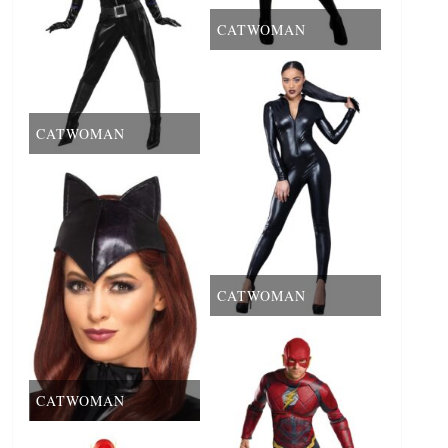
CATWOMAN
CATWOMAN
CATWOMAN
CATWOMAN