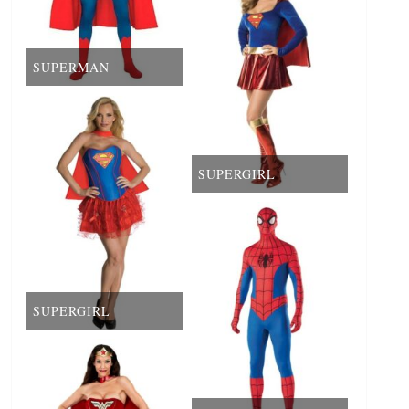
SUPERMAN
SUPERGIRL
SUPERGIRL