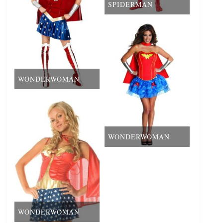
SPIDERMAN
WONDERWOMAN
WONDERWOMAN
WONDERWOMAN