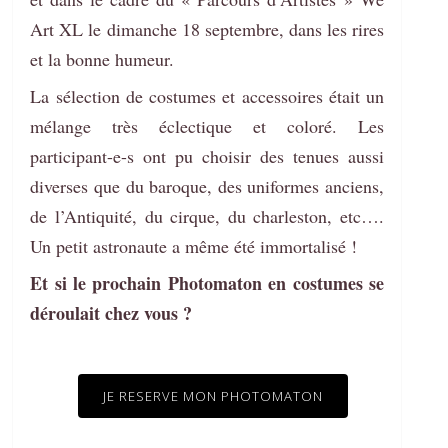
Art XL le dimanche 18 septembre, dans les rires
et la bonne humeur.
La sélection de costumes et accessoires était un
mélange très éclectique et coloré. Les
participant-e-s ont pu choisir des tenues aussi
diverses que du baroque, des uniformes anciens,
de l’Antiquité, du cirque, du charleston, etc….
Un petit astronaute a même été immortalisé !
Et si le prochain Photomaton en costumes se
déroulait chez vous ?
JE RESERVE MON PHOTOMATON