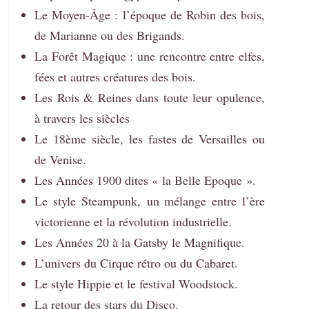
Le Moyen-Âge : l’époque de Robin des bois,
de Marianne ou des Brigands.
La Forêt Magique : une rencontre entre elfes,
fées et autres créatures des bois.
Les Rois & Reines dans toute leur opulence,
à travers les siècles
Le 18ème siècle, les fastes de Versailles ou
de Venise.
Les Années 1900 dites « la Belle Epoque ».
Le style Steampunk, un mélange entre l’ère
victorienne et la révolution industrielle.
Les Années 20 à la Gatsby le Magnifique.
L’univers du Cirque rétro ou du Cabaret.
Le style Hippie et le festival Woodstock.
La retour des stars du Disco.