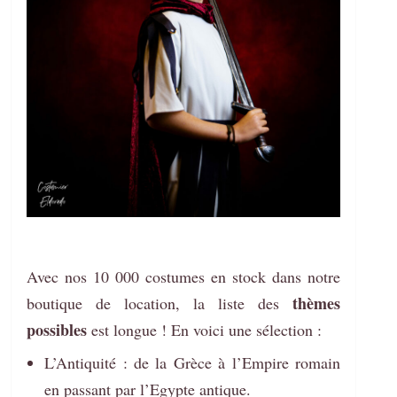
Avec nos 10 000 costumes en stock dans notre
thèmes
boutique de location, la liste des
possibles
est longue ! En voici une sélection :
L’Antiquité : de la Grèce à l’Empire romain
en passant par l’Egypte antique.