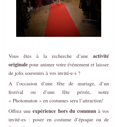
activité
Vous êtes à la recherche d’une
originale
pour animer votre événement et laisser
de jolis souvenirs à vos invité-e-s ?
A l’occasion d’une fête de mariage, d’un
festival ou d’une fête privée, notre
« Photomaton » en costumes sera l’attraction!
expérience hors du commun
Offrez une
à vos
invité-es : poser en costume d’époque ou de