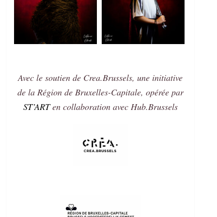
Avec le soutien de Crea.Brussels, une initiative
de la Région de Bruxelles-Capitale, opérée par
ST’ART
en collaboration avec Hub.Brussels