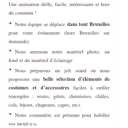
Une animation drôle, facile, intéressante et hors
du commun !
dans tout Bruxelles
Notre équipe se déplace
pour votre événement (hors Bruxelles sur
demande).
Nous amenons notre matériel photo, un
fond et du matériel d’éclairage
Nous préparons un joli stand où nous
belle sélection d’éléments de
proposons une
costumes et d’accessoires
faciles à enfiler
(exemples : vestes, gilets, chemisiers, châles,
cols, bijoux, chapeaux, capes, etc).
Notre costumière est présente pour habiller
vos invité-e-s.