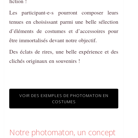
fiction !
Les participant-e-s pourront composer leurs
tenues en choisissant parmi une belle sélection
d’éléments de costumes et d’accessoires pour
être immortalisés devant notre objectif.
Des éclats de rires, une belle expérience et des
clichés originaux en souvenirs !
VOIR DES EXEMPLES DE PHOTOMATON EN
COSTUMES
Notre photomaton, un concept