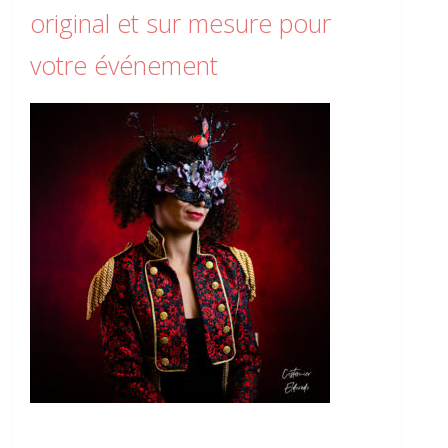
original et sur mesure pour
votre événement