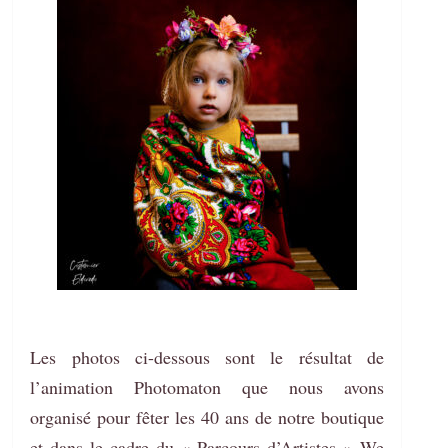
Les photos ci-dessous sont le résultat de
l’animation Photomaton que nous avons
organisé pour fêter les 40 ans de notre boutique
et dans le cadre du « Parcours d’Artistes » We