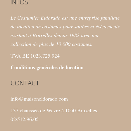
INFOS
Le Costumier Eldorado est une entreprise familiale
de location de costumes pour soirées et événements
existant à Bruxelles depuis 1982 avec une
collection de plus de 10 000 costumes.
TVA BE 1023.725.924
Conditions générales de location
CONTACT
info@maisoneldorado.com
137 chaussée de Wavre à 1050 Bruxelles.
02/512.96.05