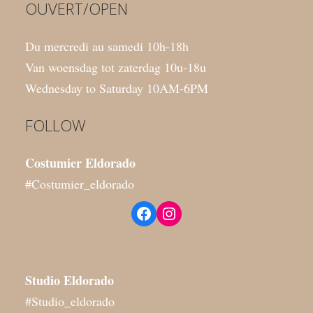
OUVERT/OPEN
Du mercredi au samedi 10h-18h
Van woensdag tot zaterdag 10u-18u
Wednesday to Saturday 10AM-6PM
FOLLOW
Costumier Eldorado
#Costumier_eldorado
Facebook
Instagram
Studio
Eldorado
#Studio_eldorado