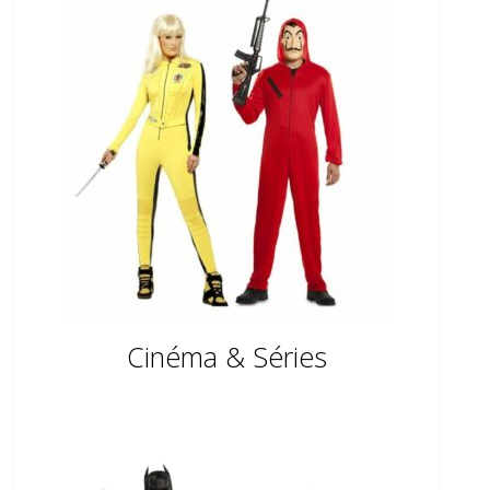
Cinéma & Séries