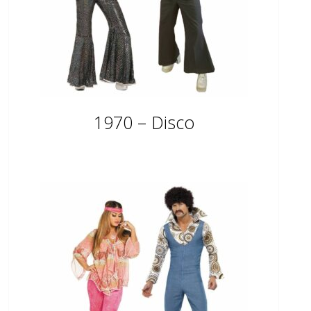
1970 – Disco