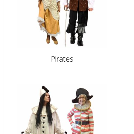
Pirates