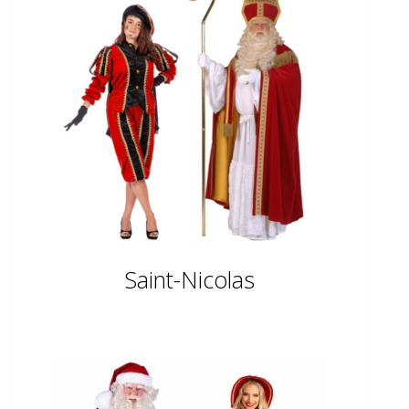
Saint-Nicolas