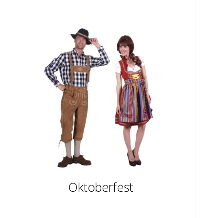
Oktoberfest