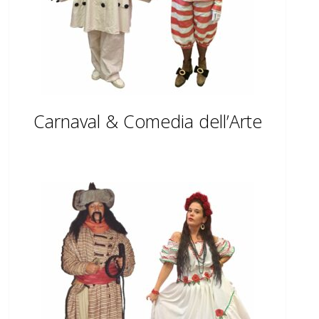
Carnaval & Comedia dell’Arte