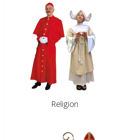
Religion