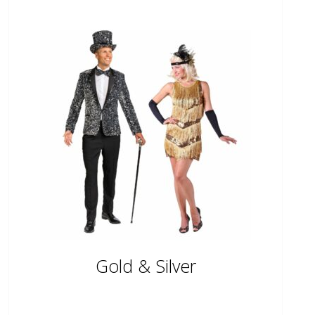
Gold & Silver