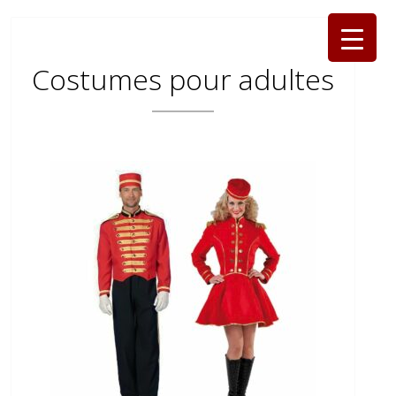
Costumes pour adultes