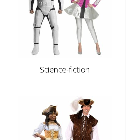
Science-fiction