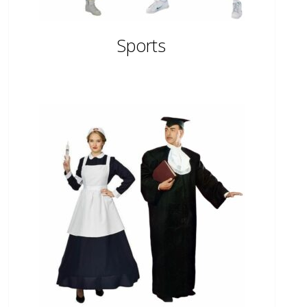
Sports