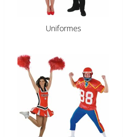
Uniformes