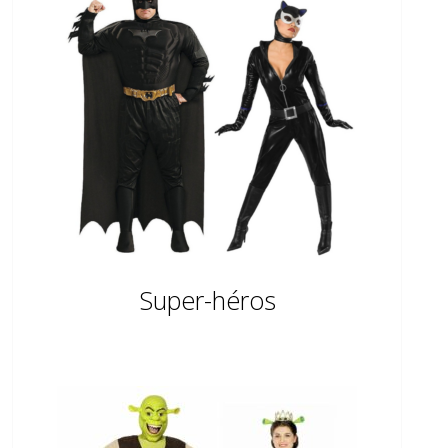
Super-héros