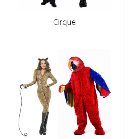
Cirque