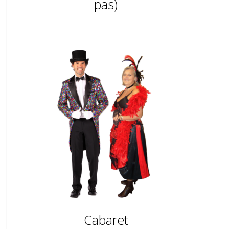
pas)
Cabaret