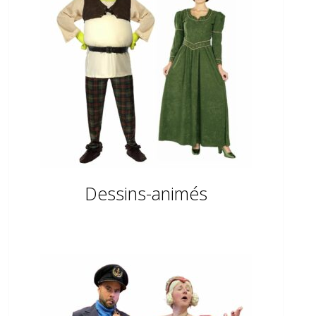
Dessins-animés