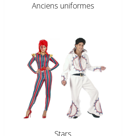
Anciens uniformes
Stars