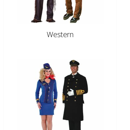
Western