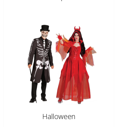
Halloween