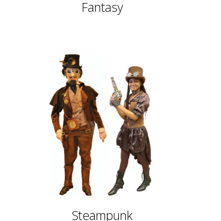
Fantasy
Steampunk