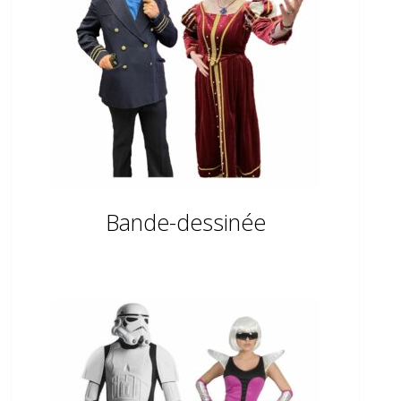
Bande-dessinée