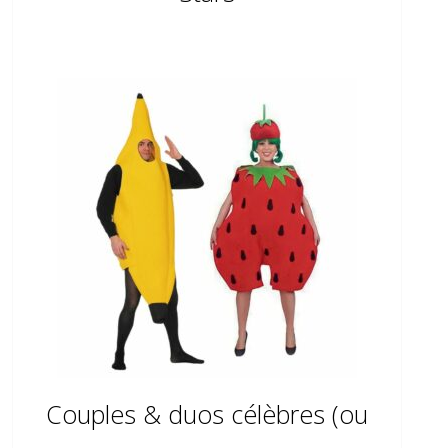
Couples & duos célèbres (ou