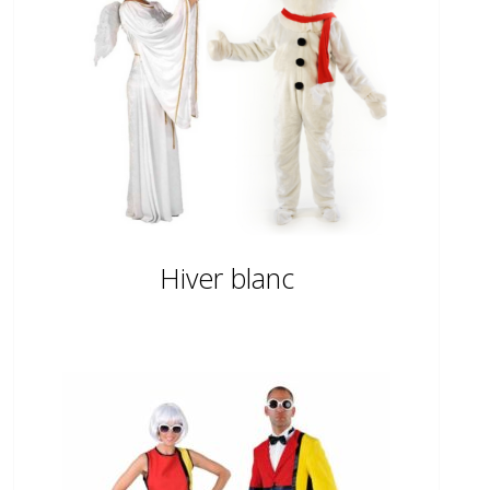
Hiver blanc