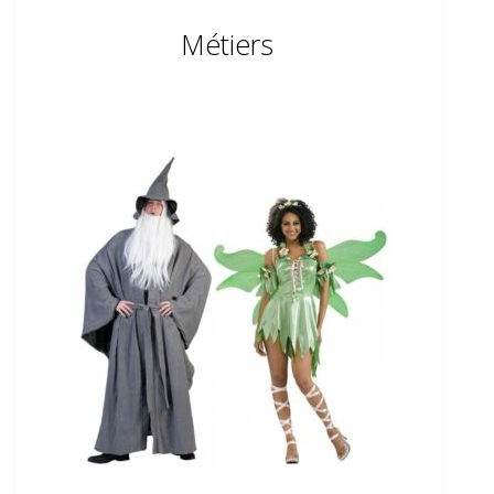
Métiers