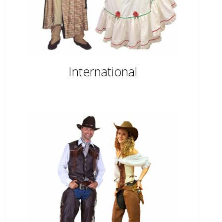
International