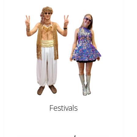
Festivals