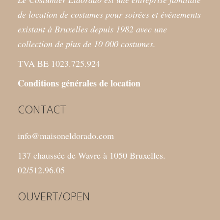
de location de costumes pour soirées et événements
existant à Bruxelles depuis 1982 avec une
collection de plus de 10 000 costumes.
TVA BE 1023.725.924
Conditions générales de location
CONTACT
info@maisoneldorado.com
137 chaussée de Wavre à 1050 Bruxelles.
02/512.96.05
OUVERT/OPEN