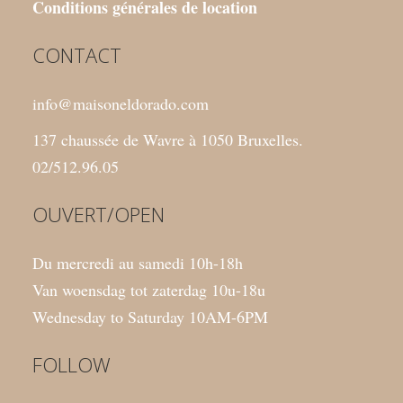
Conditions générales de location
CONTACT
info@maisoneldorado.com
137 chaussée de Wavre à 1050 Bruxelles.
02/512.96.05
OUVERT/OPEN
Du mercredi au samedi 10h-18h
Van woensdag tot zaterdag 10u-18u
Wednesday to Saturday 10AM-6PM
FOLLOW