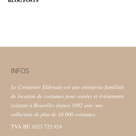
BLOG POSTS
INFOS
Le Costumier Eldorado est une entreprise familiale
de location de costumes pour soirées et événements
existant à Bruxelles depuis 1982 avec une
collection de plus de 10 000 costumes.
TVA BE 1023.725.924