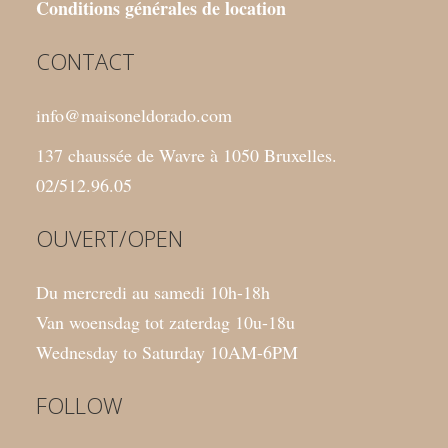
Conditions générales de location
CONTACT
info@maisoneldorado.com
137 chaussée de Wavre à 1050 Bruxelles.
02/512.96.05
OUVERT/OPEN
Du mercredi au samedi 10h-18h
Van woensdag tot zaterdag 10u-18u
Wednesday to Saturday 10AM-6PM
FOLLOW