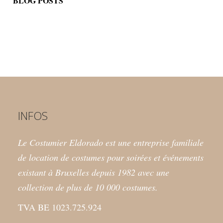
BLOG POSTS
INFOS
Le Costumier Eldorado est une entreprise familiale
de location de costumes pour soirées et événements
existant à Bruxelles depuis 1982 avec une
collection de plus de 10 000 costumes.
TVA BE 1023.725.924