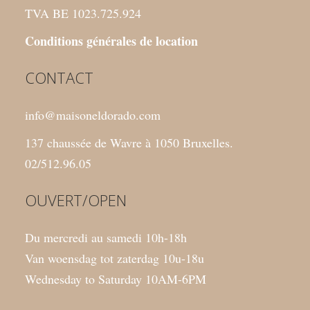
TVA BE 1023.725.924
Conditions générales de location
CONTACT
info@maisoneldorado.com
137 chaussée de Wavre à 1050 Bruxelles.
02/512.96.05
OUVERT/OPEN
Du mercredi au samedi 10h-18h
Van woensdag tot zaterdag 10u-18u
Wednesday to Saturday 10AM-6PM