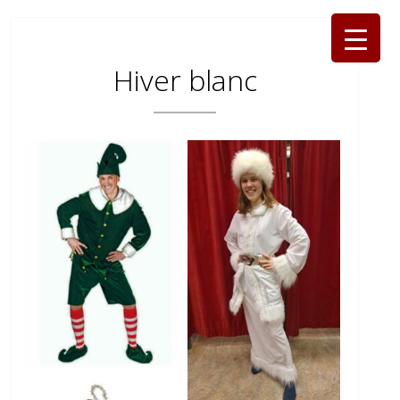
Hiver blanc