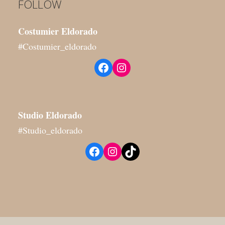
FOLLOW
Costumier Eldorado
#Costumier_eldorado
Facebook
Instagram
Studio
Eldorado
#Studio_eldorado
Facebook
Instagram
TikTok