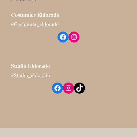
Costumier Eldorado
#Costumier_eldorado
Facebook
Instagram
Studio
Eldorado
#Studio_eldorado
Facebook
Instagram
TikTok