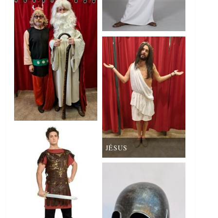
JÉSUS