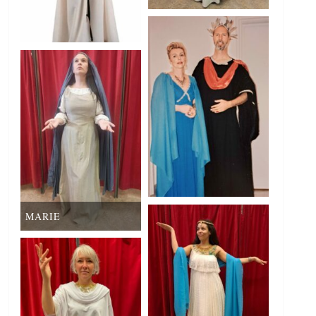
MARIE