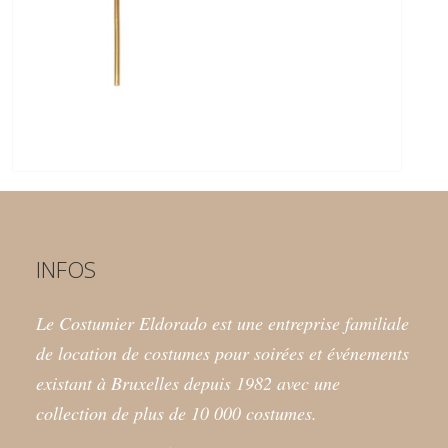
INFOS
Le Costumier Eldorado est une entreprise familiale
de location de costumes pour soirées et événements
existant à Bruxelles depuis 1982 avec une
collection de plus de 10 000 costumes.