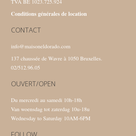
TVA BE 1023.725.924
Conditions générales de location
CONTACT
info@maisoneldorado.com
137 chaussée de Wavre à 1050 Bruxelles.
02/512.96.05
OUVERT/OPEN
Du mercredi au samedi 10h-18h
Van woensdag tot zaterdag 10u-18u
Wednesday to Saturday 10AM-6PM
FOLLOW