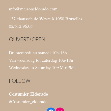
info@maisoneldorado.com
137 chaussée de Wavre à 1050 Bruxelles.
02/512.96.05
OUVERT/OPEN
Du mercredi au samedi 10h-18h
Van woensdag tot zaterdag 10u-18u
Wednesday to Saturday 10AM-6PM
FOLLOW
Costumier Eldorado
#Costumier_eldorado