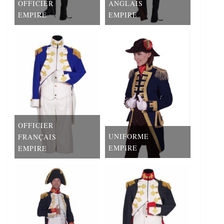
OFFICIER
ANGLAIS
EMPIRE
EMPIRE
OFFICIER
UNIFORME
FRANÇAIS
EMPIRE
EMPIRE