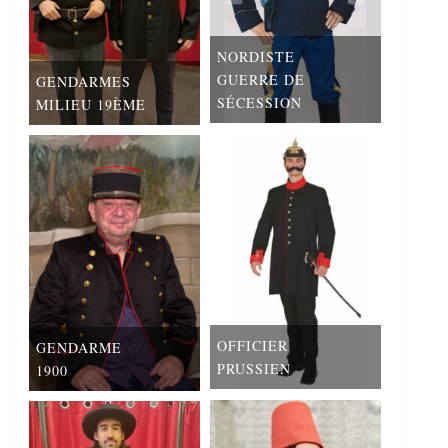
NORDISTE
GUERRE DE
GENDARMES
SÉCESSION
MILIEU 19ÈME
OFFICIER
GENDARME
PRUSSIEN
1900