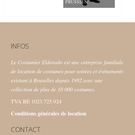
PRUSSIEN
INFOS
Le Costumier Eldorado est une entreprise familiale
de location de costumes pour soirées et événements
existant à Bruxelles depuis 1982 avec une
collection de plus de 10 000 costumes.
TVA BE 1023.725.924
Conditions générales de location
CONTACT