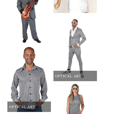
OPTICAL ART
OPTICAL ART