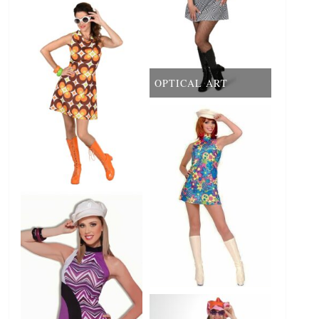
OPTICAL ART