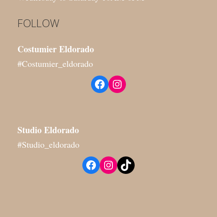
FOLLOW
Costumier Eldorado
#Costumier_eldorado
Facebook
Instagram
Studio
Eldorado
#Studio_eldorado
Facebook
Instagram
TikTok